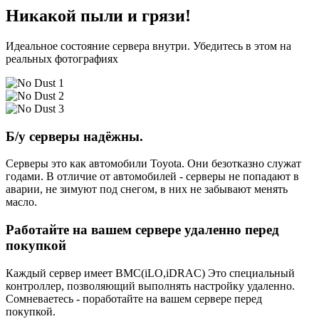
Никакой пыли и грязи!
Идеальное состояние сервера внутри. Убедитесь в этом на
реальных фотографиях
Б/у серверы надёжны.
Серверы это как автомобили Toyota. Они безотказно служат
годами. В отличие от автомобилей - серверы не попадают в
аварии, не зимуют под снегом, в них не забывают менять
масло.
Работайте на вашем сервере удаленно перед
покупкой
Каждый сервер имеет BMC(iLO,iDRAC) Это специальный
контроллер, позволяющий выполнять настройку удаленно.
Сомневаетесь - поработайте на вашем сервере перед
покупкой.