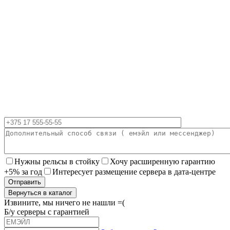
Нужны рельсы в стойку
Хочу расширенную гарантию
+5% за год
Интересует размещение сервера в дата-центре
Вернуться в каталог
Извините, мы ничего не нашли =(
Б/у серверы с гарантией