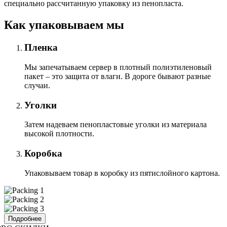
специально расcчитанную упаковку из пенопласта.
Как упаковываем мы
Пленка
Мы запечатываем сервер в плотный полиэтиленовый
пакет – это защита от влаги. В дороге бывают разные
случаи.
Уголки
Затем надеваем пенопластовые уголки из материала
высокой плотности.
Коробка
Упаковываем товар в коробку из пятислойного картона.
Подробнее