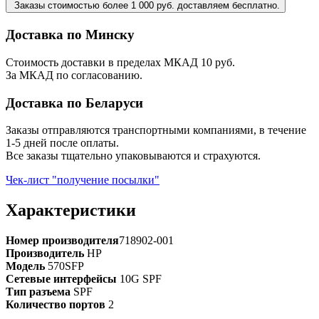
Заказы стоимостью более 1 000 руб. доставляем бесплатно.
Доставка по Минску
Стоимость доставки в пределах МКАД 10 руб.
За МКАД по согласованию.
Доставка по Беларуси
Заказы отправляются транспортными компаниями, в течение
1-5 дней после оплаты.
Все заказы тщательно упаковываются и страхуются.
Чек-лист "получение посылки"
Характеристики
Номер производителя
718902-001
Производитель
HP
Модель
570SFP
Сетевые интерфейсы
10G SPF
Тип разъема
SPF
Количество портов
2