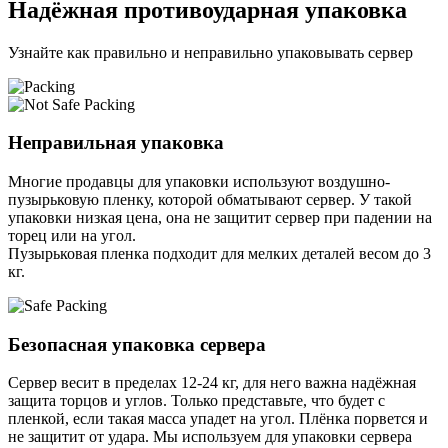
Надёжная противоударная упаковка
Узнайте как правильно и неправильно упаковывать сервер
Неправильная упаковка
Многие продавцы для упаковки используют воздушно-
пузырьковую пленку, которой обматывают сервер. У такой
упаковки низкая цена, она не защитит сервер при падении на
торец или на угол.
Пузырьковая пленка подходит для мелких деталей весом до 3
кг.
Безопасная упаковка сервера
Сервер весит в пределах 12-24 кг, для него важна надёжная
защита торцов и углов. Только представьте, что будет с
пленкой, если такая масса упадет на угол. Плёнка порвется и
не защитит от удара. Мы используем для упаковки сервера