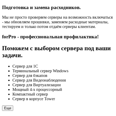
Подготовка и замена расходников.
Мы не просто проверяем серверы на возможность включаться
- мы обновляем прошивки, заменяем расходные материалы,
тестируем и только потом отдаём серверы клиентам.
forPro - профессиональная профилактика!
Поможем с выбором сервера под ваши
задачи.
Сервер для 1С
Терминальный сервер Windows
Сервер для бэкапов
Сервер для Видеонаблюдения
Сервер для Виртуализации
Мощный 4-х процессорный
Компактный сервер
Сервер в корпусе Tower
Еще