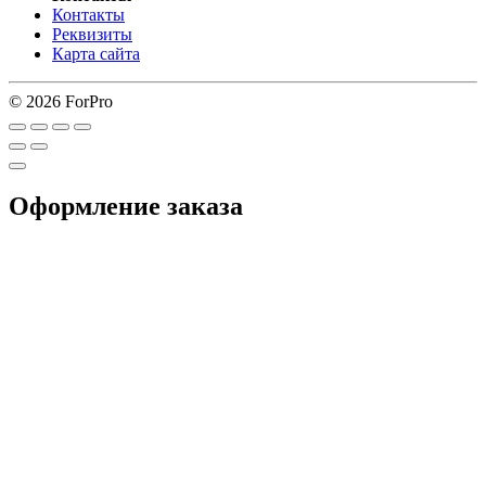
Контакты
Реквизиты
Карта сайта
© 2026 ForPro
Оформление заказа