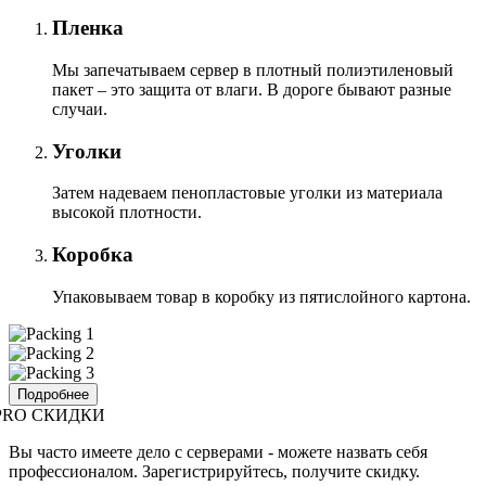
Пленка
Мы запечатываем сервер в плотный полиэтиленовый
пакет – это защита от влаги. В дороге бывают разные
случаи.
Уголки
Затем надеваем пенопластовые уголки из материала
высокой плотности.
Коробка
Упаковываем товар в коробку из пятислойного картона.
Подробнее
PRO СКИДКИ
Вы часто имеете дело с серверами - можете назвать себя
профессионалом. Зарегистрируйтесь, получите скидку.