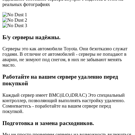
реальных фотографиях
Б/у серверы надёжны.
Серверы это как автомобили Toyota. Они безотказно служат
годами. В отличие от автомобилей - серверы не попадают в
аварии, не зимуют под снегом, в них не забывают менять
масло.
Работайте на вашем сервере удаленно перед
покупкой
Каждый сервер имеет BMC(iLO,iDRAC) Это специальный
контроллер, позволяющий выполнять настройку удаленно.
Сомневаетесь - поработайте на вашем сервере перед
покупкой.
Подготовка и замена расходников.
Мы не просто проверяем серверы на возможность включаться