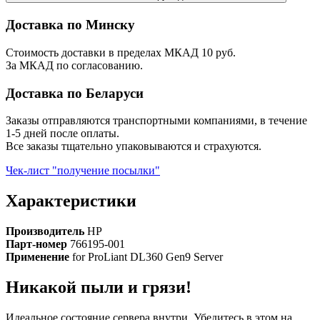
Доставка по Минску
Стоимость доставки в пределах МКАД 10 руб.
За МКАД по согласованию.
Доставка по Беларуси
Заказы отправляются транспортными компаниями, в течение
1-5 дней после оплаты.
Все заказы тщательно упаковываются и страхуются.
Чек-лист "получение посылки"
Характеристики
Производитель
HP
Парт-номер
766195-001
Применение
for ProLiant DL360 Gen9 Server
Никакой пыли и грязи!
Идеальное состояние сервера внутри. Убедитесь в этом на