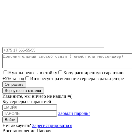
Нужны рельсы в стойку
Хочу расширенную гарантию
+5% за год
Интересует размещение сервера в дата-центре
Вернуться в каталог
Извините, мы ничего не нашли =(
Б/у серверы с гарантией
Забыли пароль?
Нет аккаунта?
Зарегистрироваться
Восстановление Пароля