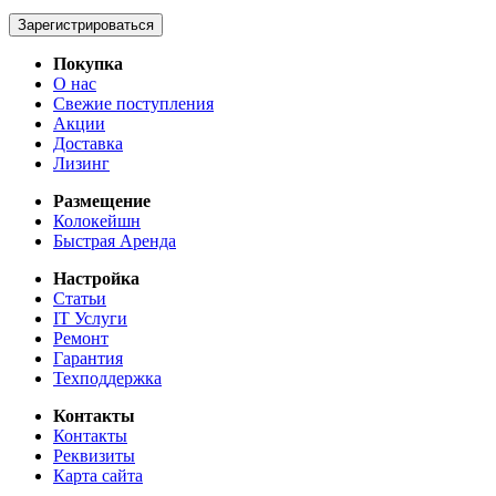
Зарегистрироваться
Покупка
О нас
Свежие поступления
Акции
Доставка
Лизинг
Размещение
Колокейшн
Быстрая Аренда
Настройка
Статьи
IT Услуги
Ремонт
Гарантия
Техподдержка
Контакты
Контакты
Реквизиты
Карта сайта