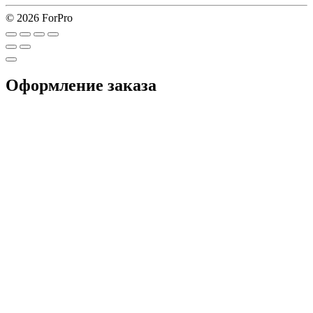
© 2026 ForPro
Оформление заказа