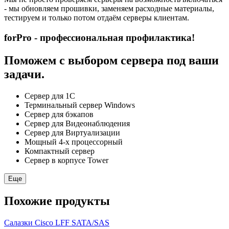
- мы обновляем прошивки, заменяем расходные материалы,
тестируем и только потом отдаём серверы клиентам.
forPro - профессиональная профилактика!
Поможем с выбором сервера под ваши
задачи.
Сервер для 1С
Терминальный сервер Windows
Сервер для бэкапов
Сервер для Видеонаблюдения
Сервер для Виртуализации
Мощный 4-х процессорный
Компактный сервер
Сервер в корпусе Tower
Еще
Похожие продукты
Салазки Cisco LFF SATA/SAS