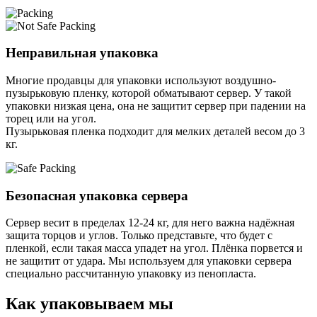
Неправильная упаковка
Многие продавцы для упаковки используют воздушно-
пузырьковую пленку, которой обматывают сервер. У такой
упаковки низкая цена, она не защитит сервер при падении на
торец или на угол.
Пузырьковая пленка подходит для мелких деталей весом до 3
кг.
Безопасная упаковка сервера
Сервер весит в пределах 12-24 кг, для него важна надёжная
защита торцов и углов. Только представьте, что будет с
пленкой, если такая масса упадет на угол. Плёнка порвется и
не защитит от удара. Мы используем для упаковки сервера
специально расcчитанную упаковку из пенопласта.
Как упаковываем мы