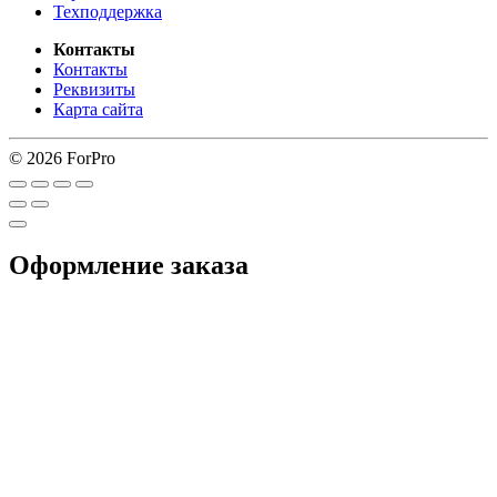
Техподдержка
Контакты
Контакты
Реквизиты
Карта сайта
© 2026 ForPro
Оформление заказа