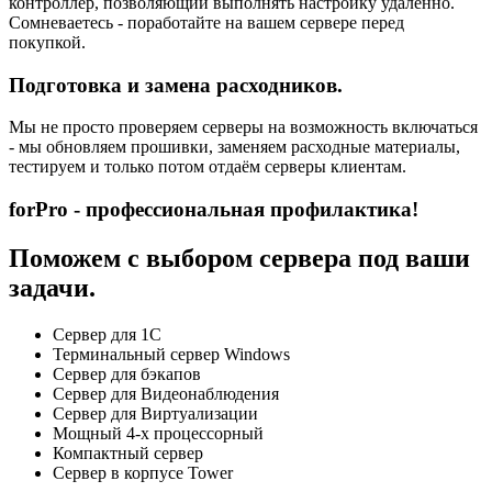
контроллер, позволяющий выполнять настройку удаленно.
Сомневаетесь - поработайте на вашем сервере перед
покупкой.
Подготовка и замена расходников.
Мы не просто проверяем серверы на возможность включаться
- мы обновляем прошивки, заменяем расходные материалы,
тестируем и только потом отдаём серверы клиентам.
forPro - профессиональная профилактика!
Поможем с выбором сервера под ваши
задачи.
Сервер для 1С
Терминальный сервер Windows
Сервер для бэкапов
Сервер для Видеонаблюдения
Сервер для Виртуализации
Мощный 4-х процессорный
Компактный сервер
Сервер в корпусе Tower