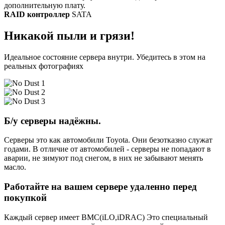
дополнительную плату.
RAID контроллер
SATA
Никакой пыли и грязи!
Идеальное состояние сервера внутри. Убедитесь в этом на
реальных фотографиях
Б/у серверы надёжны.
Серверы это как автомобили Toyota. Они безотказно служат
годами. В отличие от автомобилей - серверы не попадают в
аварии, не зимуют под снегом, в них не забывают менять
масло.
Работайте на вашем сервере удаленно перед
покупкой
Каждый сервер имеет BMC(iLO,iDRAC) Это специальный