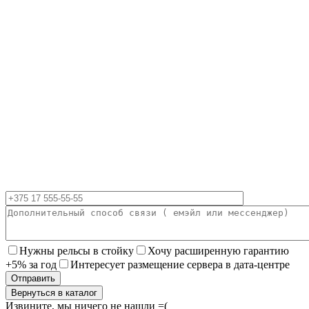
Нужны рельсы в стойку
Хочу расширенную гарантию
+5% за год
Интересует размещение сервера в дата-центре
Вернуться в каталог
Извините, мы ничего не нашли =(