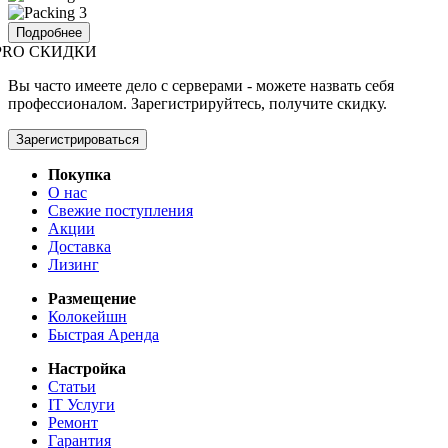
Подробнее
PRO СКИДКИ
Вы часто имеете дело с серверами - можете назвать себя
профессионалом. Зарегистрируйтесь, получите скидку.
Зарегистрироваться
Покупка
О нас
Свежие поступления
Акции
Доставка
Лизинг
Размещение
Колокейшн
Быстрая Аренда
Настройка
Статьи
IT Услуги
Ремонт
Гарантия