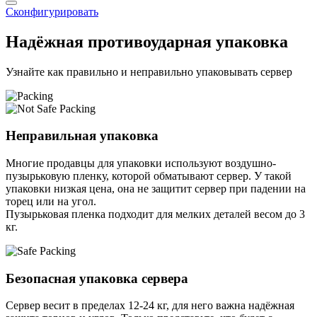
Сконфигурировать
Надёжная противоударная упаковка
Узнайте как правильно и неправильно упаковывать сервер
Неправильная упаковка
Многие продавцы для упаковки используют воздушно-
пузырьковую пленку, которой обматывают сервер. У такой
упаковки низкая цена, она не защитит сервер при падении на
торец или на угол.
Пузырьковая пленка подходит для мелких деталей весом до 3
кг.
Безопасная упаковка сервера
Сервер весит в пределах 12-24 кг, для него важна надёжная