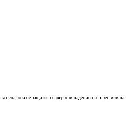
я цена, она не защитит сервер при падении на торец или на