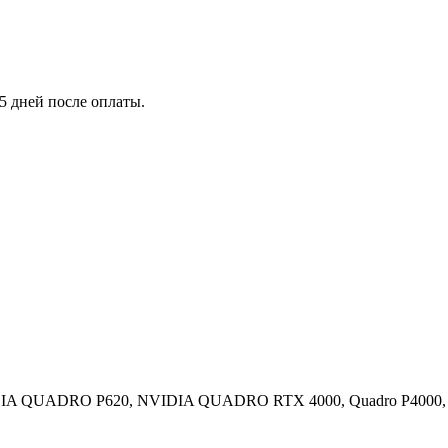
5 дней после оплаты.
QUADRO P620, NVIDIA QUADRO RTX 4000, Quadro P4000, уст