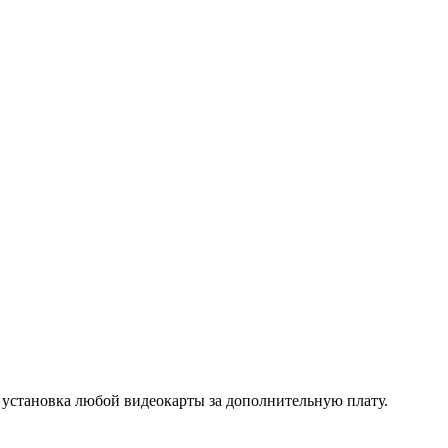
ановка любой видеокарты за дополнительную плату.