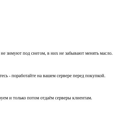
 не зимуют под снегом, в них не забывают менять масло.
ь - поработайте на вашем сервере перед покупкой.
уем и только потом отдаём серверы клиентам.