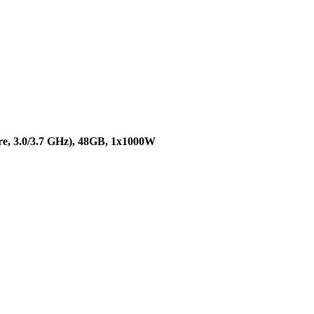
e, 3.0/3.7 GHz), 48GB, 1x1000W