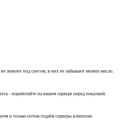
 не зимуют под снегом, в них не забывают менять масло.
ь - поработайте на вашем сервере перед покупкой.
уем и только потом отдаём серверы клиентам.