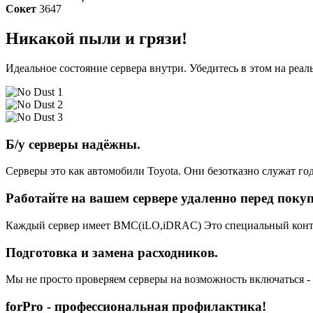
Сокет
3647
Никакой пыли и грязи!
Идеальное состояние сервера внутри. Убедитесь в этом на реа
Б/у серверы надёжны.
Серверы это как автомобили Toyota. Они безотказно служат год
Работайте на вашем сервере удаленно перед поку
Каждый сервер имеет BMC(iLO,iDRAC) Это специальный контро
Подготовка и замена расходников.
Мы не просто проверяем серверы на возможность включаться -
forPro - профессиональная профилактика!