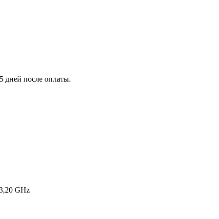
5 дней после оплаты.
3,20 GHz