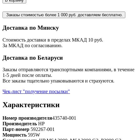
В корзину
Заказы стоимостью более 1 000 руб. доставляем бесплатно.
Доставка по Минску
Стоимость доставки в пределах МКАД 10 руб.
За МКАД по согласованию.
Доставка по Беларуси
Заказы отправляются транспортными компаниями, в течение
1-5 дней после оплаты.
Все заказы тщательно упаковываются и страхуются.
Чек-лист "получение посылки"
Характеристики
Номер производителя
435740-001
Производитель
HP
Парт-номер
592267-001
Мощность
595W