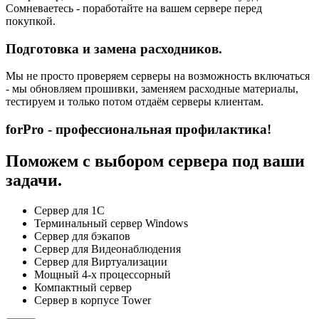
Сомневаетесь - поработайте на вашем сервере перед
покупкой.
Подготовка и замена расходников.
Мы не просто проверяем серверы на возможность включаться
- мы обновляем прошивки, заменяем расходные материалы,
тестируем и только потом отдаём серверы клиентам.
forPro - профессиональная профилактика!
Поможем с выбором сервера под ваши
задачи.
Сервер для 1С
Терминальный сервер Windows
Сервер для бэкапов
Сервер для Видеонаблюдения
Сервер для Виртуализации
Мощный 4-х процессорный
Компактный сервер
Сервер в корпусе Tower