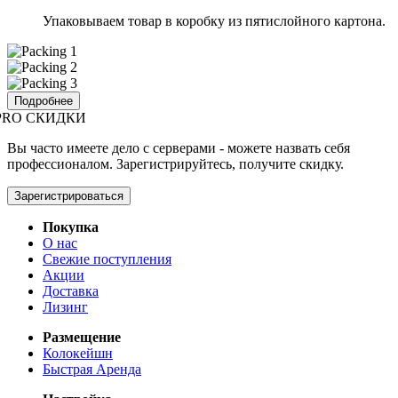
Упаковываем товар в коробку из пятислойного картона.
Подробнее
PRO СКИДКИ
Вы часто имеете дело с серверами - можете назвать себя
профессионалом. Зарегистрируйтесь, получите скидку.
Зарегистрироваться
Покупка
О нас
Свежие поступления
Акции
Доставка
Лизинг
Размещение
Колокейшн
Быстрая Аренда