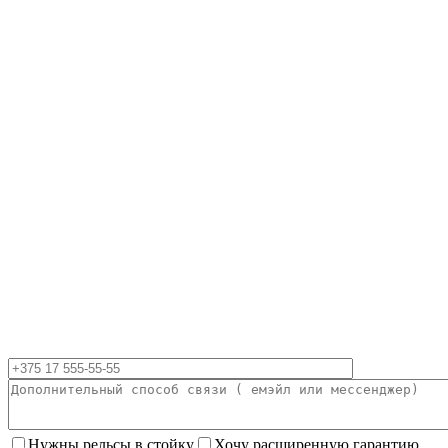
Нужны рельсы в стойку
Хочу расширенную гарантию