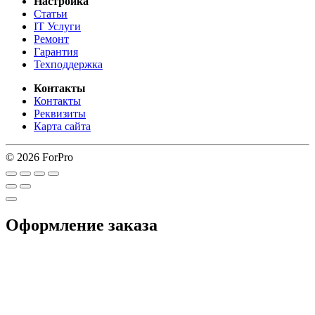
Настройка
Статьи
IT Услуги
Ремонт
Гарантия
Техподдержка
Контакты
Контакты
Реквизиты
Карта сайта
© 2026 ForPro
Оформление заказа