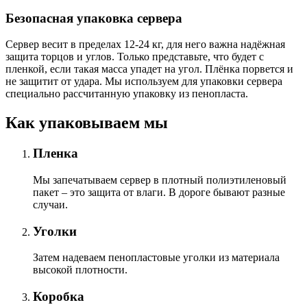
Безопасная упаковка сервера
Сервер весит в пределах 12-24 кг, для него важна надёжная
защита торцов и углов. Только представьте, что будет с
пленкой, если такая масса упадет на угол. Плёнка порвется и
не защитит от удара. Мы используем для упаковки сервера
специально расcчитанную упаковку из пенопласта.
Как упаковываем мы
Пленка
Мы запечатываем сервер в плотный полиэтиленовый
пакет – это защита от влаги. В дороге бывают разные
случаи.
Уголки
Затем надеваем пенопластовые уголки из материала
высокой плотности.
Коробка