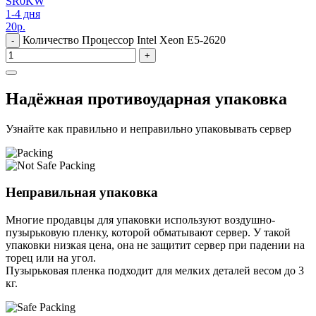
SR0KW
1-4 дня
20
р.
Количество Процессор Intel Xeon E5-2620
-
+
Надёжная противоударная упаковка
Узнайте как правильно и неправильно упаковывать сервер
Неправильная упаковка
Многие продавцы для упаковки используют воздушно-
пузырьковую пленку, которой обматывают сервер. У такой
упаковки низкая цена, она не защитит сервер при падении на
торец или на угол.
Пузырьковая пленка подходит для мелких деталей весом до 3
кг.