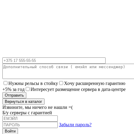
Нужны рельсы в стойку
Хочу расширенную гарантию
+5% за год
Интересует размещение сервера в дата-центре
Вернуться в каталог
Извините, мы ничего не нашли =(
Б/у серверы с гарантией
Забыли пароль?