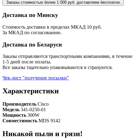
Заказы стоимостью более 1 000 руб. доставляем бесплатно.
Доставка по Минску
Стоимость доставки в пределах МКАД 10 руб.
За МКАД по согласованию.
Доставка по Беларуси
Заказы отправляются транспортными компаниями, в течение
1-5 дней после оплаты.
Все заказы тщательно упаковываются и страхуются.
Чек-лист "получение посылки"
Характеристики
Производитель
Cisco
Модель
341-0250-01
Мощность
300W
Совместимость
MDS 9142
Никакой пыли и грязи!