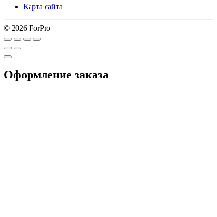
Карта сайта
© 2026 ForPro
Оформление заказа