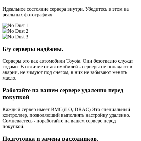
Идеальное состояние сервера внутри. Убедитесь в этом на
реальных фотографиях
Б/у серверы надёжны.
Серверы это как автомобили Toyota. Они безотказно служат
годами. В отличие от автомобилей - серверы не попадают в
аварии, не зимуют под снегом, в них не забывают менять
масло.
Работайте на вашем сервере удаленно перед
покупкой
Каждый сервер имеет BMC(iLO,iDRAC) Это специальный
контроллер, позволяющий выполнять настройку удаленно.
Сомневаетесь - поработайте на вашем сервере перед
покупкой.
Подготовка и замена расходников.