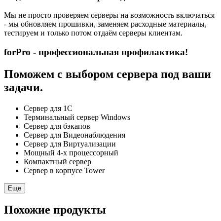
Мы не просто проверяем серверы на возможность включаться
- мы обновляем прошивки, заменяем расходные материалы,
тестируем и только потом отдаём серверы клиентам.
forPro - профессиональная профилактика!
Поможем с выбором сервера под ваши
задачи.
Сервер для 1С
Терминальный сервер Windows
Сервер для бэкапов
Сервер для Видеонаблюдения
Сервер для Виртуализации
Мощный 4-х процессорный
Компактный сервер
Сервер в корпусе Tower
Еще
Похожие продукты