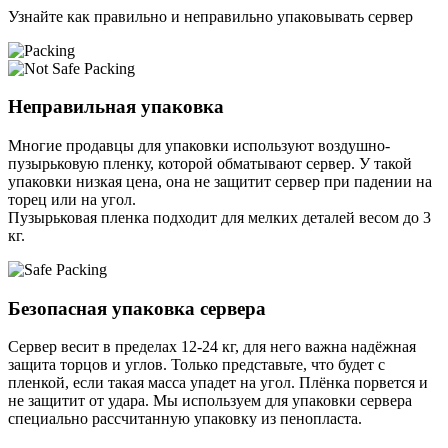
Узнайте как правильно и неправильно упаковывать сервер
Неправильная упаковка
Многие продавцы для упаковки используют воздушно-
пузырьковую пленку, которой обматывают сервер. У такой
упаковки низкая цена, она не защитит сервер при падении на
торец или на угол.
Пузырьковая пленка подходит для мелких деталей весом до 3
кг.
Безопасная упаковка сервера
Сервер весит в пределах 12-24 кг, для него важна надёжная
защита торцов и углов. Только представьте, что будет с
пленкой, если такая масса упадет на угол. Плёнка порвется и
не защитит от удара. Мы используем для упаковки сервера
специально расcчитанную упаковку из пенопласта.