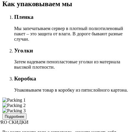
Как упаковываем мы
Пленка
Мы запечатываем сервер в плотный полиэтиленовый
пакет – это защита от влаги. В дороге бывают разные
случаи.
Уголки
Затем надеваем пенопластовые уголки из материала
высокой плотности.
Коробка
Упаковываем товар в коробку из пятислойного картона.
Подробнее
PRO СКИДКИ