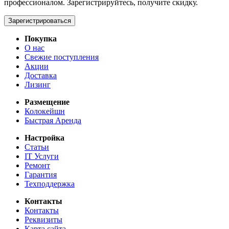
профессионалом. Зарегистрируйтесь, получите скидку.
Зарегистрироваться
Покупка
О нас
Свежие поступления
Акции
Доставка
Лизинг
Размещение
Колокейшн
Быстрая Аренда
Настройка
Статьи
IT Услуги
Ремонт
Гарантия
Техподдержка
Контакты
Контакты
Реквизиты
Карта сайта