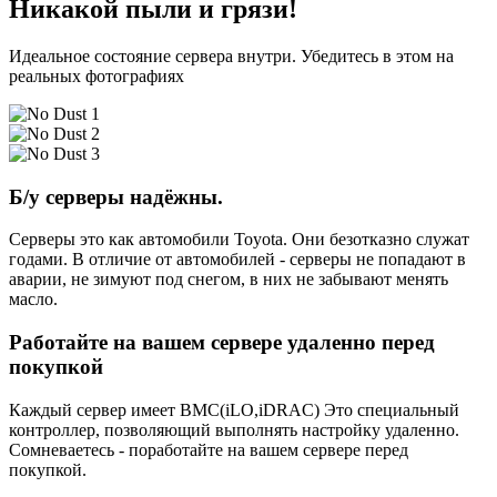
Никакой пыли и грязи!
Идеальное состояние сервера внутри. Убедитесь в этом на
реальных фотографиях
Б/у серверы надёжны.
Серверы это как автомобили Toyota. Они безотказно служат
годами. В отличие от автомобилей - серверы не попадают в
аварии, не зимуют под снегом, в них не забывают менять
масло.
Работайте на вашем сервере удаленно перед
покупкой
Каждый сервер имеет BMC(iLO,iDRAC) Это специальный
контроллер, позволяющий выполнять настройку удаленно.
Сомневаетесь - поработайте на вашем сервере перед
покупкой.