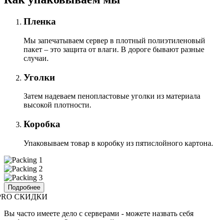
Пленка
Мы запечатываем сервер в плотный полиэтиленовый
пакет – это защита от влаги. В дороге бывают разные
случаи.
Уголки
Затем надеваем пенопластовые уголки из материала
высокой плотности.
Коробка
Упаковываем товар в коробку из пятислойного картона.
Подробнее
PRO СКИДКИ
Вы часто имеете дело с серверами - можете назвать себя