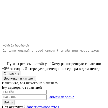
Нужны рельсы в стойку
Хочу расширенную гарантию
+5% за год
Интересует размещение сервера в дата-центре
Вернуться в каталог
Извините, мы ничего не нашли =(
Б/у серверы с гарантией
Забыли пароль?
Нет аккаунта?
Зарегистрироваться