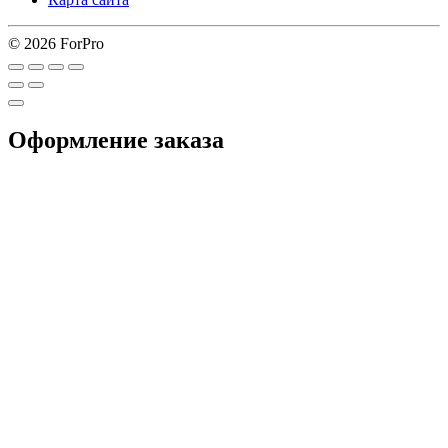
© 2026 ForPro
Оформление заказа