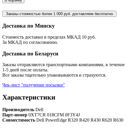
В корзину
Заказы стоимостью более 1 000 руб. доставляем бесплатно.
Доставка по Минску
Стоимость доставки в пределах МКАД 10 руб.
За МКАД по согласованию.
Доставка по Беларуси
Заказы отправляются транспортными компаниями, в течение
1-5 дней после оплаты.
Все заказы тщательно упаковываются и страхуются.
Чек-лист "получение посылки"
Характеристики
Производитель
Dell
Парт-номер
0XT7CR 018CFM 0F3Y4J
Совместимость
Dell PowerEdge R320 R420 R430 R620 R630