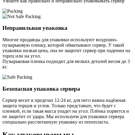
Узнайте как правильно и неправильно упаковывать сервер
Неправильная упаковка
Многие продавцы для упаковки используют воздушно-
пузырьковую пленку, которой обматывают сервер. У такой
упаковки низкая цена, она не защитит сервер при падении на
торец или на угол.
Пузырьковая пленка подходит для мелких деталей весом до 3
кг.
Безопасная упаковка сервера
Сервер весит в пределах 12-24 кг, для него важна надёжная
защита торцов и углов. Только представьте, что будет с
пленкой, если такая масса упадет на угол. Плёнка порвется и
не защитит от удара. Мы используем для упаковки сервера
специально расcчитанную упаковку из пенопласта.
Как упаковываем мы