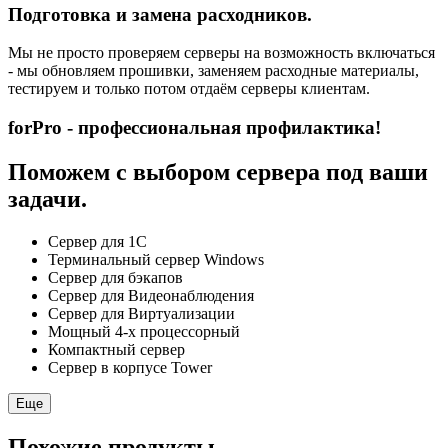
Подготовка и замена расходников.
Мы не просто проверяем серверы на возможность включаться
- мы обновляем прошивки, заменяем расходные материалы,
тестируем и только потом отдаём серверы клиентам.
forPro - профессиональная профилактика!
Поможем с выбором сервера под ваши
задачи.
Сервер для 1С
Терминальный сервер Windows
Сервер для бэкапов
Сервер для Видеонаблюдения
Сервер для Виртуализации
Мощный 4-х процессорный
Компактный сервер
Сервер в корпусе Tower
Еще
Похожие продукты