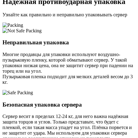
Надёжная противоударная упаковка
Узнайте как правильно и неправильно упаковывать сервер
Неправильная упаковка
Многие продавцы для упаковки используют воздушно-
пузырьковую пленку, которой обматывают сервер. У такой
упаковки низкая цена, она не защитит сервер при падении на
торец или на угол.
Пузырьковая пленка подходит для мелких деталей весом до 3
кг.
Безопасная упаковка сервера
Сервер весит в пределах 12-24 кг, для него важна надёжная
защита торцов и углов. Только представьте, что будет с
пленкой, если такая масса упадет на угол. Плёнка порвется и
не защитит от удара. Мы используем для упаковки сервера