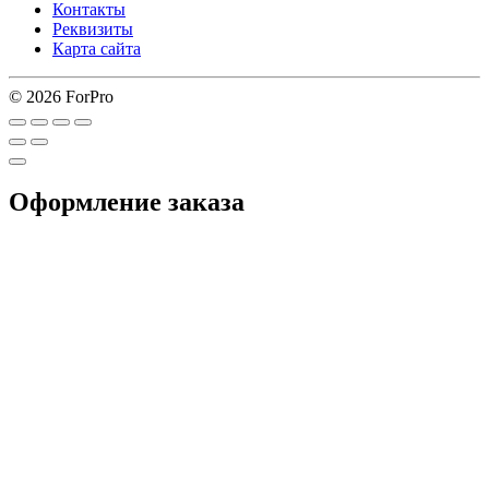
Контакты
Реквизиты
Карта сайта
© 2026 ForPro
Оформление заказа