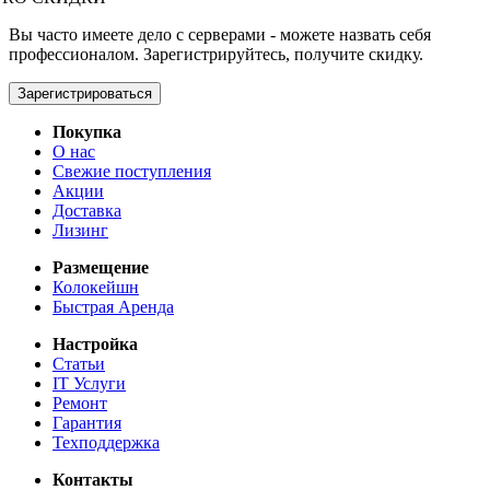
Вы часто имеете дело с серверами - можете назвать себя
профессионалом. Зарегистрируйтесь, получите скидку.
Зарегистрироваться
Покупка
О нас
Свежие поступления
Акции
Доставка
Лизинг
Размещение
Колокейшн
Быстрая Аренда
Настройка
Статьи
IT Услуги
Ремонт
Гарантия
Техподдержка
Контакты