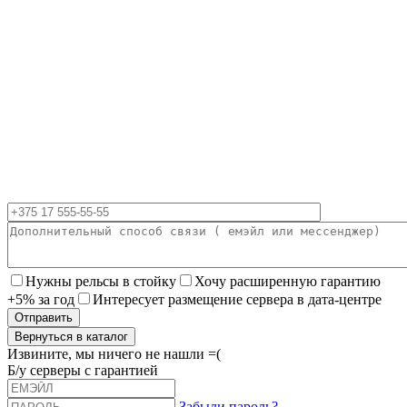
Нужны рельсы в стойку
Хочу расширенную гарантию
+5% за год
Интересует размещение сервера в дата-центре
Вернуться в каталог
Извините, мы ничего не нашли =(
Б/у серверы с гарантией
Забыли пароль?