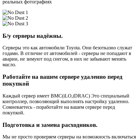
реальных фотографиях
Б/у серверы надёжны.
Серверы это как автомобили Toyota. Они безотказно служат
годами. В отличие от автомобилей - серверы не попадают в
аварии, не зимуют под снегом, в них не забывают менять
масло.
Работайте на вашем сервере удаленно перед
покупкой
Каждый сервер имеет BMC(iLO,iDRAC) Это специальный
контроллер, позволяющий выполнять настройку удаленно.
Сомневаетесь - поработайте на вашем сервере перед
покупкой.
Подготовка и замена расходников.
Мы не просто проверяем серверы на возможность включаться