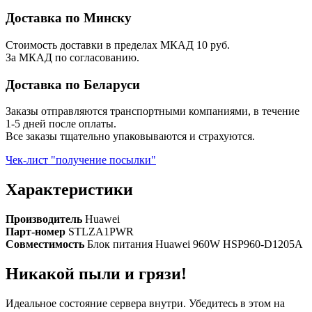
Доставка по Минску
Стоимость доставки в пределах МКАД 10 руб.
За МКАД по согласованию.
Доставка по Беларуси
Заказы отправляются транспортными компаниями, в течение
1-5 дней после оплаты.
Все заказы тщательно упаковываются и страхуются.
Чек-лист "получение посылки"
Характеристики
Производитель
Huawei
Парт-номер
STLZA1PWR
Совместимость
Блок питания Huawei 960W HSP960-D1205A
Никакой пыли и грязи!
Идеальное состояние сервера внутри. Убедитесь в этом на