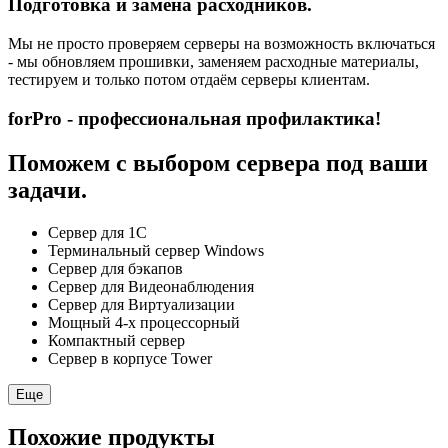
Подготовка и замена расходников.
Мы не просто проверяем серверы на возможность включаться
- мы обновляем прошивки, заменяем расходные материалы,
тестируем и только потом отдаём серверы клиентам.
forPro - профессиональная профилактика!
Поможем с выбором сервера под ваши
задачи.
Сервер для 1С
Терминальный сервер Windows
Сервер для бэкапов
Сервер для Видеонаблюдения
Сервер для Виртуализации
Мощный 4-х процессорный
Компактный сервер
Сервер в корпусе Tower
Еще
Похожие продукты