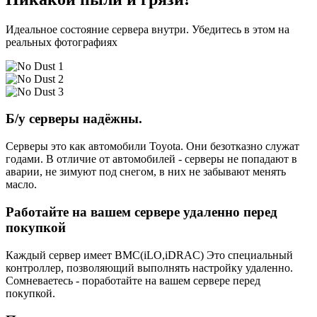
Идеальное состояние сервера внутри. Убедитесь в этом на
реальных фотографиях
Б/у серверы надёжны.
Серверы это как автомобили Toyota. Они безотказно служат
годами. В отличие от автомобилей - серверы не попадают в
аварии, не зимуют под снегом, в них не забывают менять
масло.
Работайте на вашем сервере удаленно перед
покупкой
Каждый сервер имеет BMC(iLO,iDRAC) Это специальный
контроллер, позволяющий выполнять настройку удаленно.
Сомневаетесь - поработайте на вашем сервере перед
покупкой.