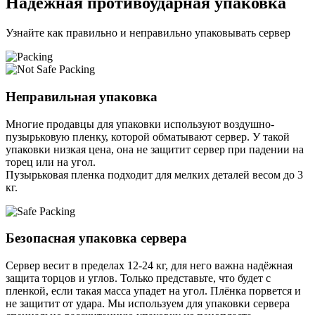
Надёжная противоударная упаковка
Узнайте как правильно и неправильно упаковывать сервер
Неправильная упаковка
Многие продавцы для упаковки используют воздушно-
пузырьковую пленку, которой обматывают сервер. У такой
упаковки низкая цена, она не защитит сервер при падении на
торец или на угол.
Пузырьковая пленка подходит для мелких деталей весом до 3
кг.
Безопасная упаковка сервера
Сервер весит в пределах 12-24 кг, для него важна надёжная
защита торцов и углов. Только представьте, что будет с
пленкой, если такая масса упадет на угол. Плёнка порвется и
не защитит от удара. Мы используем для упаковки сервера