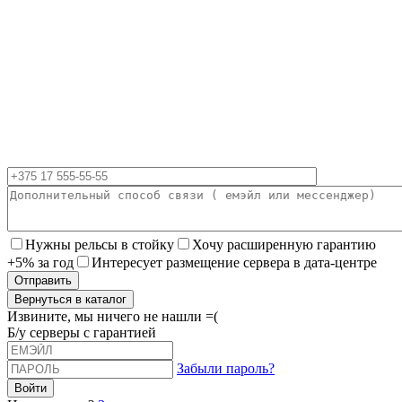
Нужны рельсы в стойку
Хочу расширенную гарантию
+5% за год
Интересует размещение сервера в дата-центре
Вернуться в каталог
Извините, мы ничего не нашли =(
Б/у серверы с гарантией
Забыли пароль?