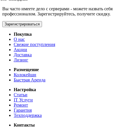
Вы часто имеете дело с серверами - можете назвать себя
профессионалом. Зарегистрируйтесь, получите скидку.
Зарегистрироваться
Покупка
О нас
Свежие поступления
Акции
Доставка
Лизинг
Размещение
Колокейшн
Быстрая Аренда
Настройка
Статьи
IT Услуги
Ремонт
Гарантия
Техподдержка
Контакты