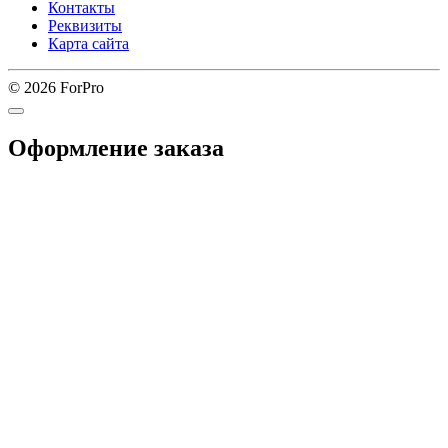
Контакты
Реквизиты
Карта сайта
© 2026 ForPro
Оформление заказа