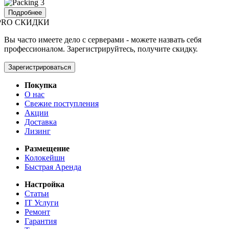
Подробнее
PRO СКИДКИ
Вы часто имеете дело с серверами - можете назвать себя
профессионалом. Зарегистрируйтесь, получите скидку.
Зарегистрироваться
Покупка
О нас
Свежие поступления
Акции
Доставка
Лизинг
Размещение
Колокейшн
Быстрая Аренда
Настройка
Статьи
IT Услуги
Ремонт
Гарантия