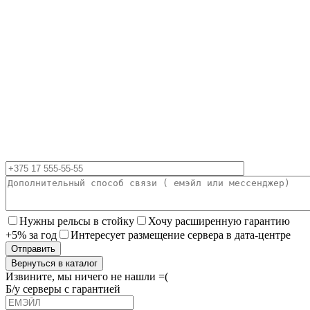
Нужны рельсы в стойку
Хочу расширенную гарантию
+5% за год
Интересует размещение сервера в дата-центре
Вернуться в каталог
Извините, мы ничего не нашли =(
Б/у серверы с гарантией