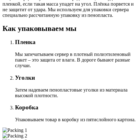
пленкой, если такая масса упадет на угол. Плёнка порвется и
не защитит от удара. Мы используем для упаковки сервера
специально расcчитанную упаковку из пенопласта.
Как упаковываем мы
Пленка
Мы запечатываем сервер в плотный полиэтиленовый
пакет – это защита от влаги. В дороге бывают разные
случаи.
Уголки
Затем надеваем пенопластовые уголки из материала
высокой плотности.
Коробка
Упаковываем товар в коробку из пятислойного картона.