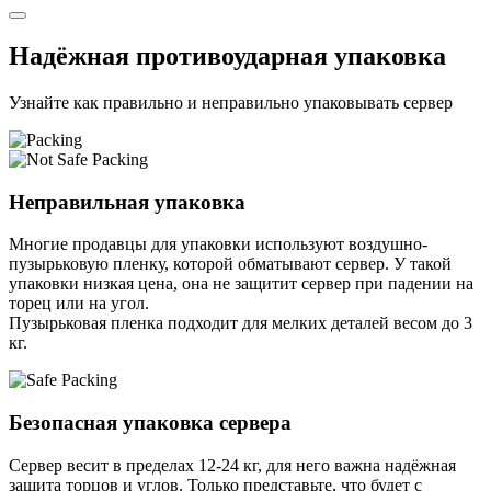
Надёжная противоударная упаковка
Узнайте как правильно и неправильно упаковывать сервер
Неправильная упаковка
Многие продавцы для упаковки используют воздушно-
пузырьковую пленку, которой обматывают сервер. У такой
упаковки низкая цена, она не защитит сервер при падении на
торец или на угол.
Пузырьковая пленка подходит для мелких деталей весом до 3
кг.
Безопасная упаковка сервера
Сервер весит в пределах 12-24 кг, для него важна надёжная
защита торцов и углов. Только представьте, что будет с