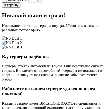
В корзину
Никакой пыли и грязи!
Идеальное состояние сервера внутри. Убедитесь в этом на
реальных фотографиях
Б/у серверы надёжны.
Серверы это как автомобили Toyota. Они безотказно служат
годами. В отличие от автомобилей - серверы не попадают в
аварии, не зимуют под снегом, в них не забывают менять
масло.
Работайте на вашем сервере удаленно перед
покупкой
Каждый сервер имеет BMC(iLO,iDRAC) Это специальный
контроллер, позволяющий выполнять настройку удаленно.