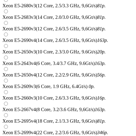
Xeon E5-2680v3(12 Core, 2.5/3.3 GHz, 9,6Gt/s)
81
р.
Xeon E5-2683v3(14 Core, 2.0/3.0 GHz, 9,6Gt/s)
81
р.
Xeon E5-2690v3(12 Core, 2.6/3.5 GHz, 9,6Gt/s)
81
р.
Xeon E5-2690v4(14 Core, 2.6/3.5 GHz, 9,6Gt/s)
163
р.
Xeon E5-2650v3(10 Core, 2.3/3.0 GHz, 9.6Gt/s)
20
р.
Xeon E5-2643v4(6 Core, 3.4/3.7 GHz, 9.6Gt/s)
163
р.
Xeon E5-2650v4(12 Core, 2.2/2.9 GHz, 9,6Gt/s)
56
р.
Xeon E5-2609v3(6 Core, 1.9 GHz, 6.4Gt/s)
0
р.
Xeon E5-2660v3(10 Core, 2.6/3.3 GHz, 9,6Gt/s)
16
р.
Xeon E5-2667v4(8 Core, 3.2/3.6 GHz, 9,6Gt/s)
163
р.
Xeon E5-2695v4(18 Core, 2.1/3.3 GHz, 9,6Gt/s)
81
р.
Xeon E5-2699v4(22 Core, 2.2/3.6 GHz, 9,6Gt/s)
346
р.