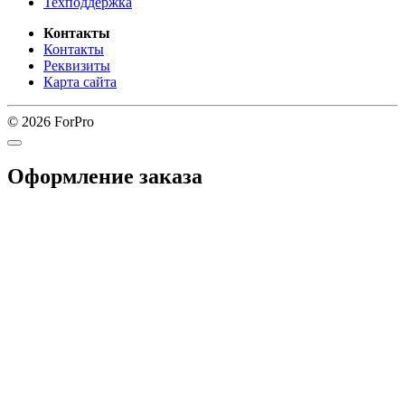
Техподдержка
Контакты
Контакты
Реквизиты
Карта сайта
© 2026 ForPro
Оформление заказа