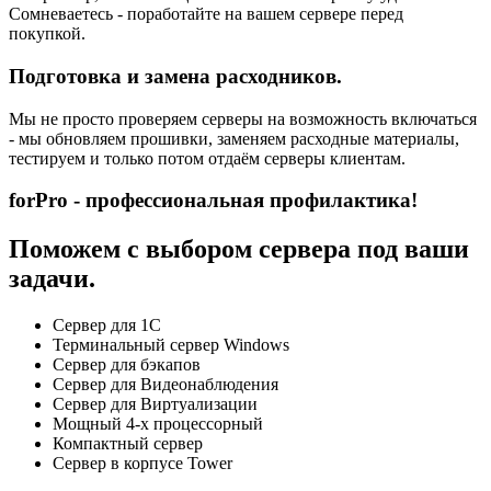
Сомневаетесь - поработайте на вашем сервере перед
покупкой.
Подготовка и замена расходников.
Мы не просто проверяем серверы на возможность включаться
- мы обновляем прошивки, заменяем расходные материалы,
тестируем и только потом отдаём серверы клиентам.
forPro - профессиональная профилактика!
Поможем с выбором сервера под ваши
задачи.
Сервер для 1С
Терминальный сервер Windows
Сервер для бэкапов
Сервер для Видеонаблюдения
Сервер для Виртуализации
Мощный 4-х процессорный
Компактный сервер
Сервер в корпусе Tower