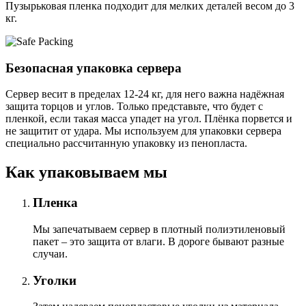
Пузырьковая пленка подходит для мелких деталей весом до 3
кг.
Безопасная упаковка сервера
Сервер весит в пределах 12-24 кг, для него важна надёжная
защита торцов и углов. Только представьте, что будет с
пленкой, если такая масса упадет на угол. Плёнка порвется и
не защитит от удара. Мы используем для упаковки сервера
специально расcчитанную упаковку из пенопласта.
Как упаковываем мы
Пленка
Мы запечатываем сервер в плотный полиэтиленовый
пакет – это защита от влаги. В дороге бывают разные
случаи.
Уголки