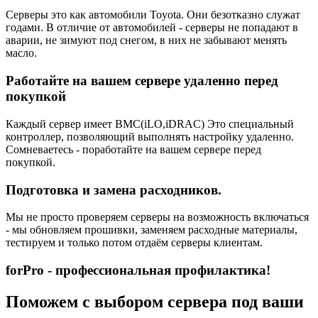
Серверы это как автомобили Toyota. Они безотказно служат
годами. В отличие от автомобилей - серверы не попадают в
аварии, не зимуют под снегом, в них не забывают менять
масло.
Работайте на вашем сервере удаленно перед
покупкой
Каждый сервер имеет BMC(iLO,iDRAC) Это специальный
контроллер, позволяющий выполнять настройку удаленно.
Сомневаетесь - поработайте на вашем сервере перед
покупкой.
Подготовка и замена расходников.
Мы не просто проверяем серверы на возможность включаться
- мы обновляем прошивки, заменяем расходные материалы,
тестируем и только потом отдаём серверы клиентам.
forPro - профессиональная профилактика!
Поможем с выбором сервера под ваши