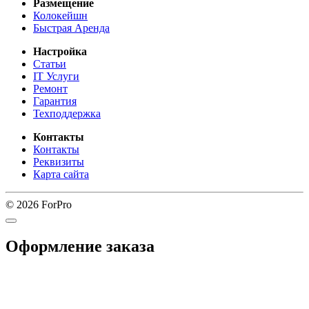
Размещение
Колокейшн
Быстрая Аренда
Настройка
Статьи
IT Услуги
Ремонт
Гарантия
Техподдержка
Контакты
Контакты
Реквизиты
Карта сайта
© 2026 ForPro
Оформление заказа