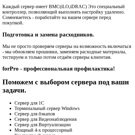
Каждый сервер имеет BMC(iLO,iDRAC) Это специальный
контроллер, позволяющий выполнять настройку удаленно.
Сомневаетесь - поработайте на вашем сервере перед
покупкой.
Подготовка и замена расходников.
Мы не просто проверяем серверы на возможность включаться
- мы обновляем прошивки, заменяем расходные материалы,
тестируем и только потом отдаём серверы клиентам.
forPro - профессиональная профилактика!
Поможем с выбором сервера под ваши
задачи.
Сервер для 1С
Терминальный сервер Windows
Сервер для бэкапов
Сервер для Видеонаблюдения
Сервер для Виртуализации
Мощный 4-х процессорный