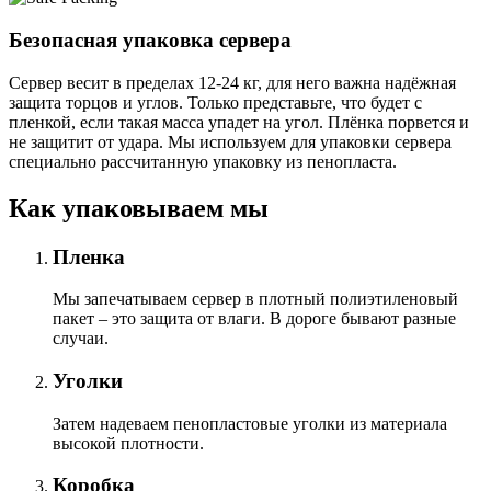
Безопасная упаковка сервера
Сервер весит в пределах 12-24 кг, для него важна надёжная
защита торцов и углов. Только представьте, что будет с
пленкой, если такая масса упадет на угол. Плёнка порвется и
не защитит от удара. Мы используем для упаковки сервера
специально расcчитанную упаковку из пенопласта.
Как упаковываем мы
Пленка
Мы запечатываем сервер в плотный полиэтиленовый
пакет – это защита от влаги. В дороге бывают разные
случаи.
Уголки
Затем надеваем пенопластовые уголки из материала
высокой плотности.
Коробка