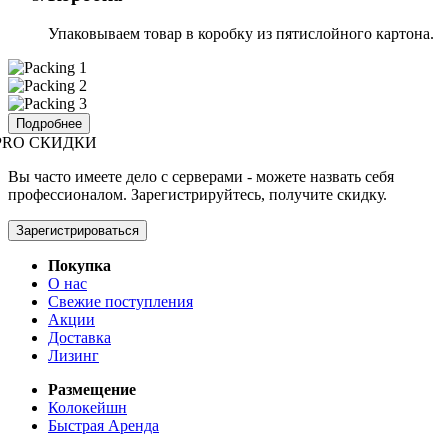
Упаковываем товар в коробку из пятислойного картона.
Подробнее
PRO СКИДКИ
Вы часто имеете дело с серверами - можете назвать себя
профессионалом. Зарегистрируйтесь, получите скидку.
Зарегистрироваться
Покупка
О нас
Свежие поступления
Акции
Доставка
Лизинг
Размещение
Колокейшн
Быстрая Аренда