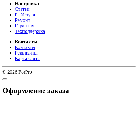
Настройка
Статьи
IT Услуги
Ремонт
Гарантия
Техподдержка
Контакты
Контакты
Реквизиты
Карта сайта
© 2026 ForPro
Оформление заказа