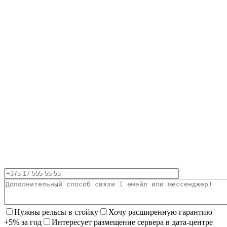
Нужны рельсы в стойку
Хочу расширенную гарантию
+5% за год
Интересует размещение сервера в дата-центре