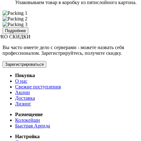
Упаковываем товар в коробку из пятислойного картона.
Подробнее
PRO СКИДКИ
Вы часто имеете дело с серверами - можете назвать себя
профессионалом. Зарегистрируйтесь, получите скидку.
Зарегистрироваться
Покупка
О нас
Свежие поступления
Акции
Доставка
Лизинг
Размещение
Колокейшн
Быстрая Аренда
Настройка