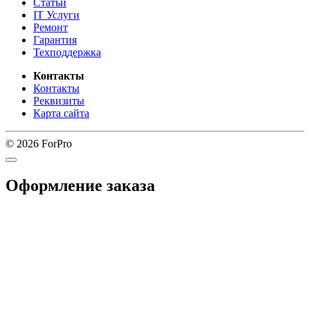
Статьи
IT Услуги
Ремонт
Гарантия
Техподдержка
Контакты
Контакты
Реквизиты
Карта сайта
© 2026 ForPro
Оформление заказа