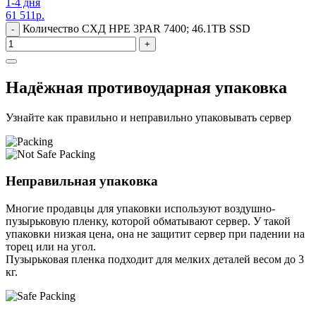
1-4 дня
61 511
р.
Количество СХД HPE 3PAR 7400; 46.1TB SSD
-
+
Надёжная противоударная упаковка
Узнайте как правильно и неправильно упаковывать сервер
Неправильная упаковка
Многие продавцы для упаковки используют воздушно-
пузырьковую пленку, которой обматывают сервер. У такой
упаковки низкая цена, она не защитит сервер при падении на
торец или на угол.
Пузырьковая пленка подходит для мелких деталей весом до 3
кг.