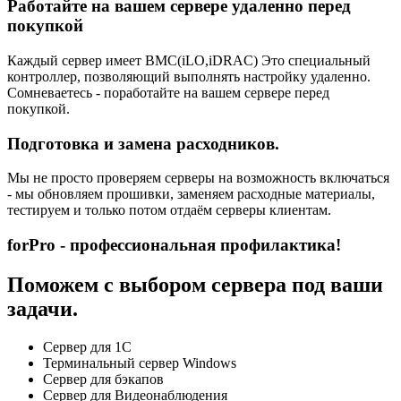
Работайте на вашем сервере удаленно перед
покупкой
Каждый сервер имеет BMC(iLO,iDRAC) Это специальный
контроллер, позволяющий выполнять настройку удаленно.
Сомневаетесь - поработайте на вашем сервере перед
покупкой.
Подготовка и замена расходников.
Мы не просто проверяем серверы на возможность включаться
- мы обновляем прошивки, заменяем расходные материалы,
тестируем и только потом отдаём серверы клиентам.
forPro - профессиональная профилактика!
Поможем с выбором сервера под ваши
задачи.
Сервер для 1С
Терминальный сервер Windows
Сервер для бэкапов
Сервер для Видеонаблюдения