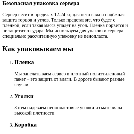
Безопасная упаковка сервера
Сервер весит в пределах 12-24 кг, для него важна надёжная
защита торцов и углов. Только представьте, что будет с
пленкой, если такая масса упадет на угол. Плёнка порвется и
не защитит от удара. Мы используем для упаковки сервера
специально расcчитанную упаковку из пенопласта.
Как упаковываем мы
Пленка
Мы запечатываем сервер в плотный полиэтиленовый
пакет – это защита от влаги. В дороге бывают разные
случаи.
Уголки
Затем надеваем пенопластовые уголки из материала
высокой плотности.
Коробка