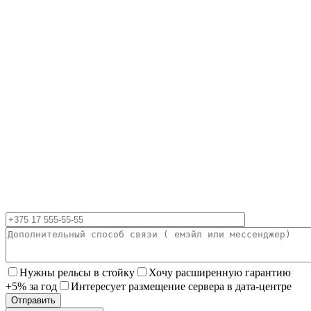
Нужны рельсы в стойку
Хочу расширенную гарантию
+5% за год
Интересует размещение сервера в дата-центре