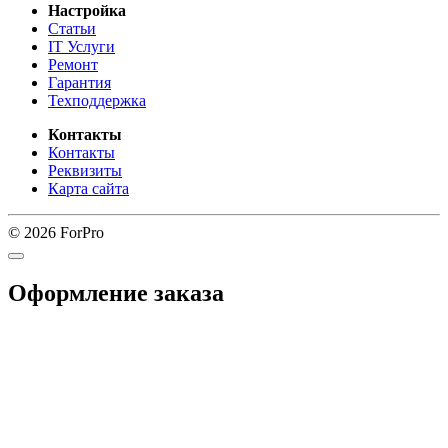
Настройка
Статьи
IT Услуги
Ремонт
Гарантия
Техподдержка
Контакты
Контакты
Реквизиты
Карта сайта
© 2026 ForPro
Оформление заказа