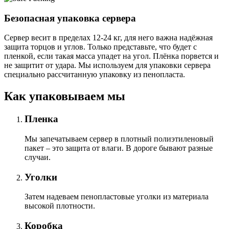
Безопасная упаковка сервера
Сервер весит в пределах 12-24 кг, для него важна надёжная
защита торцов и углов. Только представьте, что будет с
пленкой, если такая масса упадет на угол. Плёнка порвется и
не защитит от удара. Мы используем для упаковки сервера
специально расcчитанную упаковку из пенопласта.
Как упаковываем мы
Пленка
Мы запечатываем сервер в плотный полиэтиленовый
пакет – это защита от влаги. В дороге бывают разные
случаи.
Уголки
Затем надеваем пенопластовые уголки из материала
высокой плотности.
Коробка