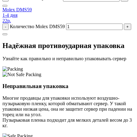
Molex DMS59
1-4 дня
22
р.
Количество Molex DMS59
-
+
Надёжная противоударная упаковка
Узнайте как правильно и неправильно упаковывать сервер
Неправильная упаковка
Многие продавцы для упаковки используют воздушно-
пузырьковую пленку, которой обматывают сервер. У такой
упаковки низкая цена, она не защитит сервер при падении на
торец или на угол.
Пузырьковая пленка подходит для мелких деталей весом до 3
кг.