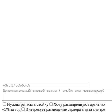
Нужны рельсы в стойку
Хочу расширенную гарантию
+5% за год
Интересует размещение сервера в дата-центре