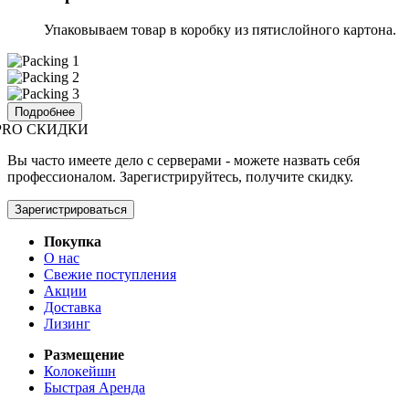
Упаковываем товар в коробку из пятислойного картона.
Подробнее
PRO СКИДКИ
Вы часто имеете дело с серверами - можете назвать себя
профессионалом. Зарегистрируйтесь, получите скидку.
Зарегистрироваться
Покупка
О нас
Свежие поступления
Акции
Доставка
Лизинг
Размещение
Колокейшн
Быстрая Аренда