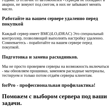
аварии, не зимуют под снегом, в них не забывают менять
масло.
Работайте на вашем сервере удаленно перед
покупкой
Каждый сервер имеет BMC(iLO,iDRAC) Это специальный
контроллер, позволяющий выполнять настройку удаленно.
Сомневаетесь - поработайте на вашем сервере перед
покупкой.
Подготовка и замена расходников.
Мы не просто проверяем серверы на возможность включаться
- мы обновляем прошивки, заменяем расходные материалы,
тестируем и только потом отдаём серверы клиентам.
forPro - профессиональная профилактика!
Поможем с выбором сервера под ваши
задачи.