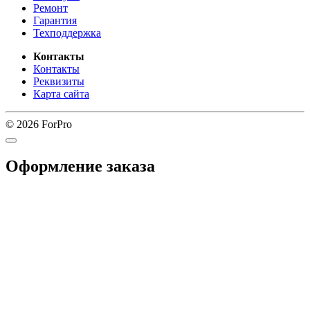
Ремонт
Гарантия
Техподдержка
Контакты
Контакты
Реквизиты
Карта сайта
© 2026 ForPro
Оформление заказа