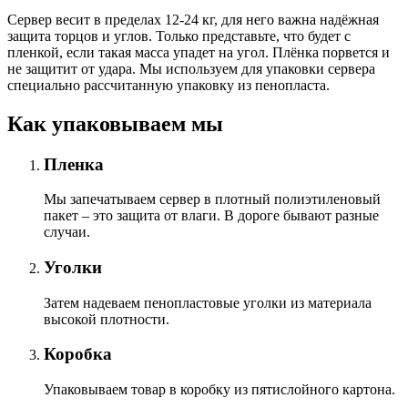
Сервер весит в пределах 12-24 кг, для него важна надёжная
защита торцов и углов. Только представьте, что будет с
пленкой, если такая масса упадет на угол. Плёнка порвется и
не защитит от удара. Мы используем для упаковки сервера
специально расcчитанную упаковку из пенопласта.
Как упаковываем мы
Пленка
Мы запечатываем сервер в плотный полиэтиленовый
пакет – это защита от влаги. В дороге бывают разные
случаи.
Уголки
Затем надеваем пенопластовые уголки из материала
высокой плотности.
Коробка
Упаковываем товар в коробку из пятислойного картона.