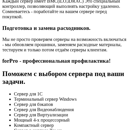
Каждый сервер имеет BMC(iLO,iDRAC) Это специальный
контроллер, позволяющий выполнять настройку удаленно.
Сомневаетесь - поработайте на вашем сервере перед
покупкой.
Подготовка и замена расходников.
Мы не просто проверяем серверы на возможность включаться
- мы обновляем прошивки, заменяем расходные материалы,
тестируем и только потом отдаём серверы клиентам.
forPro - профессиональная профилактика!
Поможем с выбором сервера под ваши
задачи.
Сервер для 1С
Терминальный сервер Windows
Сервер для бэкапов
Сервер для Видеонаблюдения
Сервер для Виртуализации
Мощный 4-х процессорный
Компактный сервер