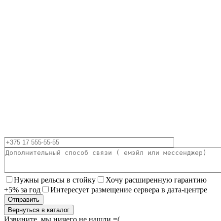
Нужны рельсы в стойку
Хочу расширенную гарантию
+5% за год
Интересует размещение сервера в дата-центре
Вернуться в каталог
Извините, мы ничего не нашли =(