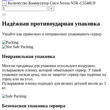
Количество Коммутатор Cisco Nexus N5K-C5548UP
-
+
Надёжная противоударная упаковка
Узнайте как правильно и неправильно упаковывать сервер
Неправильная упаковка
Многие продавцы для упаковки используют воздушно-
пузырьковую пленку, которой обматывают сервер. У такой
упаковки низкая цена, она не защитит сервер при падении на
торец или на угол.
Пузырьковая пленка подходит для мелких деталей весом до 3
кг.
Безопасная упаковка сервера