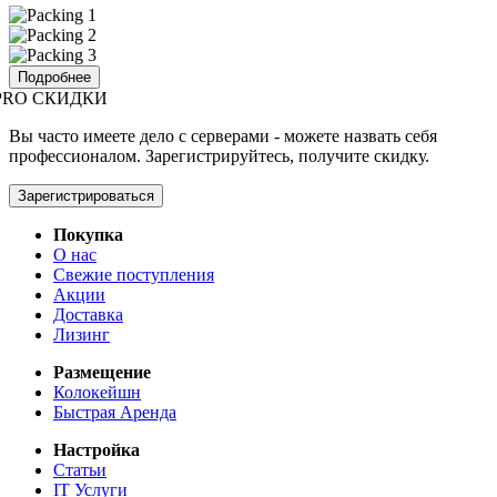
Подробнее
PRO СКИДКИ
Вы часто имеете дело с серверами - можете назвать себя
профессионалом. Зарегистрируйтесь, получите скидку.
Зарегистрироваться
Покупка
О нас
Свежие поступления
Акции
Доставка
Лизинг
Размещение
Колокейшн
Быстрая Аренда
Настройка
Статьи
IT Услуги