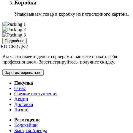
Коробка
Упаковываем товар в коробку из пятислойного картона.
Подробнее
PRO СКИДКИ
Вы часто имеете дело с серверами - можете назвать себя
профессионалом. Зарегистрируйтесь, получите скидку.
Зарегистрироваться
Покупка
О нас
Свежие поступления
Акции
Доставка
Лизинг
Размещение
Колокейшн
Быстрая Аренда