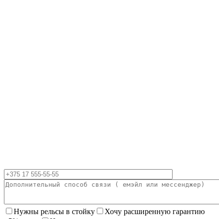
Нужны рельсы в стойку
Хочу расширенную гарантию