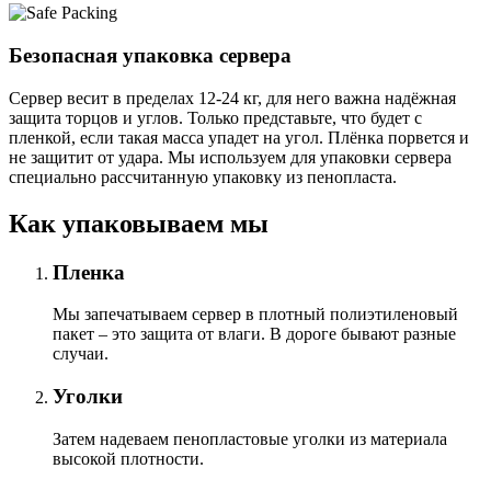
Безопасная упаковка сервера
Сервер весит в пределах 12-24 кг, для него важна надёжная
защита торцов и углов. Только представьте, что будет с
пленкой, если такая масса упадет на угол. Плёнка порвется и
не защитит от удара. Мы используем для упаковки сервера
специально расcчитанную упаковку из пенопласта.
Как упаковываем мы
Пленка
Мы запечатываем сервер в плотный полиэтиленовый
пакет – это защита от влаги. В дороге бывают разные
случаи.
Уголки
Затем надеваем пенопластовые уголки из материала
высокой плотности.