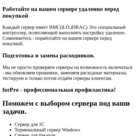
Работайте на вашем сервере удаленно перед
покупкой
Каждый сервер имеет BMC(iLO,iDRAC) Это специальный
контроллер, позволяющий выполнять настройку удаленно.
Сомневаетесь - поработайте на вашем сервере перед
покупкой.
Подготовка и замена расходников.
Мы не просто проверяем серверы на возможность включаться
- мы обновляем прошивки, заменяем расходные материалы,
тестируем и только потом отдаём серверы клиентам.
forPro - профессиональная профилактика!
Поможем с выбором сервера под ваши
задачи.
Сервер для 1С
Терминальный сервер Windows
Сервер для бэкапов