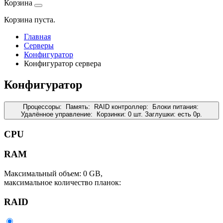
Корзина
Корзина пуста.
Главная
Серверы
Конфигуратор
Конфигуратор сервера
Конфигуратор
Процессоры:
Память:
RAID контроллер:
Блоки питания:
Удалённое управление:
Корзинки:
0 шт.
Заглушки:
есть
0
р.
CPU
RAM
Максимальный объем: 0 GB,
максимальное количество планок:
RAID