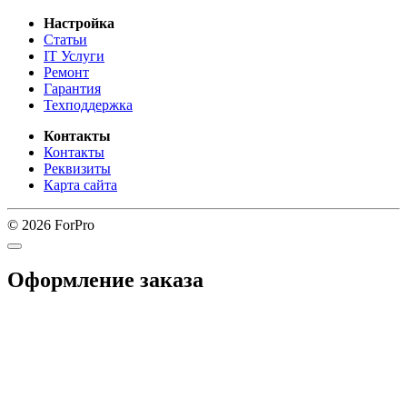
Настройка
Статьи
IT Услуги
Ремонт
Гарантия
Техподдержка
Контакты
Контакты
Реквизиты
Карта сайта
© 2026 ForPro
Оформление заказа