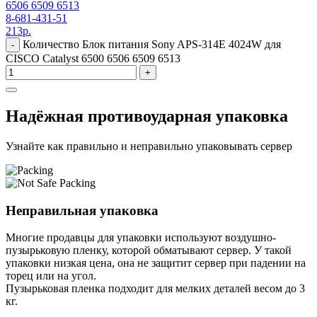
6506 6509 6513
8-681-431-51
213
р.
Количество Блок питания Sony APS-314E 4024W для
-
CISCO Catalyst 6500 6506 6509 6513
+
Надёжная противоударная упаковка
Узнайте как правильно и неправильно упаковывать сервер
Неправильная упаковка
Многие продавцы для упаковки используют воздушно-
пузырьковую пленку, которой обматывают сервер. У такой
упаковки низкая цена, она не защитит сервер при падении на
торец или на угол.
Пузырьковая пленка подходит для мелких деталей весом до 3
кг.