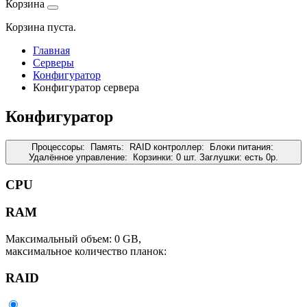
Корзина
Корзина пуста.
Главная
Серверы
Конфигуратор
Конфигуратор сервера
Конфигуратор
Процессоры:
Память:
RAID контроллер:
Блоки питания:
Удалённое управление:
Корзинки:
0 шт.
Заглушки:
есть
0
р.
CPU
RAM
Максимальный объем: 0 GB,
максимальное количество планок:
RAID