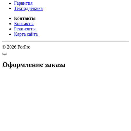
Гарантия
Техподдержка
Контакты
Контакты
Реквизиты
Карта сайта
© 2026 ForPro
Оформление заказа