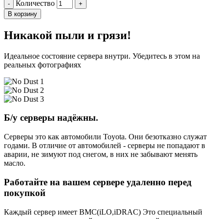
Количество
-
+
В корзину
Никакой пыли и грязи!
Идеальное состояние сервера внутри. Убедитесь в этом на
реальных фотографиях
Б/у серверы надёжны.
Серверы это как автомобили Toyota. Они безотказно служат
годами. В отличие от автомобилей - серверы не попадают в
аварии, не зимуют под снегом, в них не забывают менять
масло.
Работайте на вашем сервере удаленно перед
покупкой
Каждый сервер имеет BMC(iLO,iDRAC) Это специальный