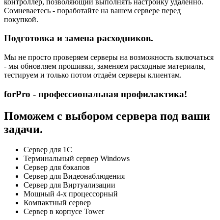
контроллер, позволяющий выполнять настройку удаленно.
Сомневаетесь - поработайте на вашем сервере перед
покупкой.
Подготовка и замена расходников.
Мы не просто проверяем серверы на возможность включаться
- мы обновляем прошивки, заменяем расходные материалы,
тестируем и только потом отдаём серверы клиентам.
forPro - профессиональная профилактика!
Поможем с выбором сервера под ваши
задачи.
Сервер для 1С
Терминальный сервер Windows
Сервер для бэкапов
Сервер для Видеонаблюдения
Сервер для Виртуализации
Мощный 4-х процессорный
Компактный сервер
Сервер в корпусе Tower