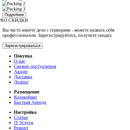
Подробнее
PRO СКИДКИ
Вы часто имеете дело с серверами - можете назвать себя
профессионалом. Зарегистрируйтесь, получите скидку.
Зарегистрироваться
Покупка
О нас
Свежие поступления
Акции
Доставка
Лизинг
Размещение
Колокейшн
Быстрая Аренда
Настройка
Статьи
IT Услуги
Ремонт