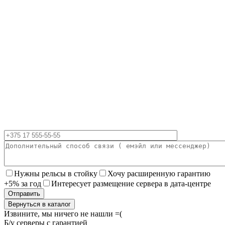
Нужны рельсы в стойку
Хочу расширенную гарантию
+5% за год
Интересует размещение сервера в дата-центре
Вернуться в каталог
Извините, мы ничего не нашли =(
Б/у серверы с гарантией