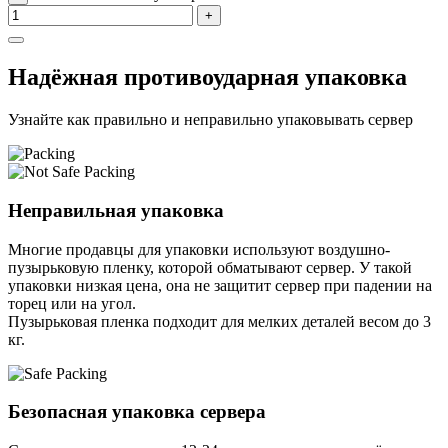
+
Надёжная противоударная упаковка
Узнайте как правильно и неправильно упаковывать сервер
Неправильная упаковка
Многие продавцы для упаковки используют воздушно-
пузырьковую пленку, которой обматывают сервер. У такой
упаковки низкая цена, она не защитит сервер при падении на
торец или на угол.
Пузырьковая пленка подходит для мелких деталей весом до 3
кг.
Безопасная упаковка сервера