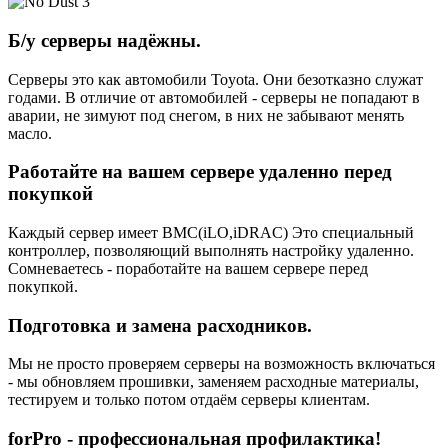
Б/у серверы надёжны.
Серверы это как автомобили Toyota. Они безотказно служат
годами. В отличие от автомобилей - серверы не попадают в
аварии, не зимуют под снегом, в них не забывают менять
масло.
Работайте на вашем сервере удаленно перед
покупкой
Каждый сервер имеет BMC(iLO,iDRAC) Это специальный
контроллер, позволяющий выполнять настройку удаленно.
Сомневаетесь - поработайте на вашем сервере перед
покупкой.
Подготовка и замена расходников.
Мы не просто проверяем серверы на возможность включаться
- мы обновляем прошивки, заменяем расходные материалы,
тестируем и только потом отдаём серверы клиентам.
forPro - профессиональная профилактика!