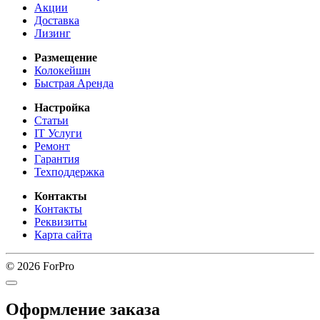
Акции
Доставка
Лизинг
Размещение
Колокейшн
Быстрая Аренда
Настройка
Статьи
IT Услуги
Ремонт
Гарантия
Техподдержка
Контакты
Контакты
Реквизиты
Карта сайта
© 2026 ForPro
Оформление заказа