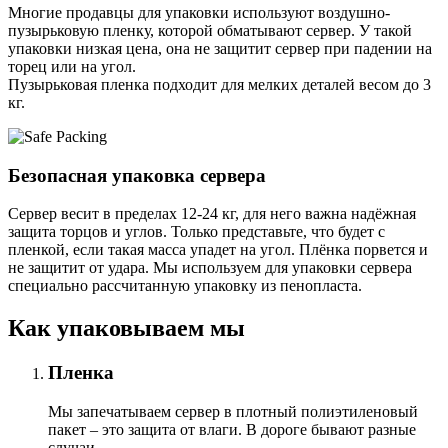
Многие продавцы для упаковки используют воздушно-
пузырьковую пленку, которой обматывают сервер. У такой
упаковки низкая цена, она не защитит сервер при падении на
торец или на угол.
Пузырьковая пленка подходит для мелких деталей весом до 3
кг.
Безопасная упаковка сервера
Сервер весит в пределах 12-24 кг, для него важна надёжная
защита торцов и углов. Только представьте, что будет с
пленкой, если такая масса упадет на угол. Плёнка порвется и
не защитит от удара. Мы используем для упаковки сервера
специально расcчитанную упаковку из пенопласта.
Как упаковываем мы
Пленка
Мы запечатываем сервер в плотный полиэтиленовый
пакет – это защита от влаги. В дороге бывают разные
случаи.