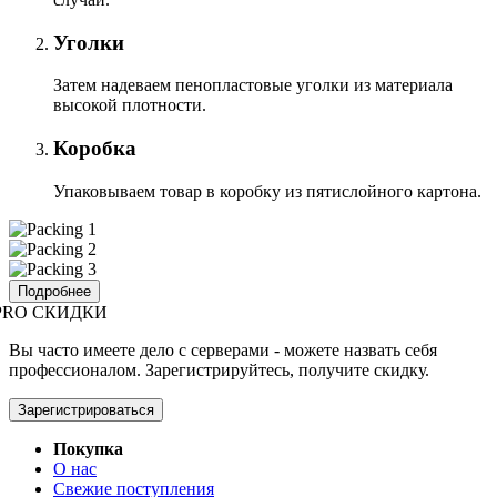
Уголки
Затем надеваем пенопластовые уголки из материала
высокой плотности.
Коробка
Упаковываем товар в коробку из пятислойного картона.
Подробнее
PRO СКИДКИ
Вы часто имеете дело с серверами - можете назвать себя
профессионалом. Зарегистрируйтесь, получите скидку.
Зарегистрироваться
Покупка
О нас
Свежие поступления