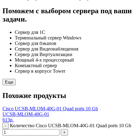
Поможем с выбором сервера под ваши
задачи.
Сервер для 1С
Терминальный сервер Windows
Сервер для бэкапов
Сервер для Видеонаблюдения
Сервер для Виртуализации
Мощный 4-х процессорный
Компактный сервер
Сервер в корпусе Tower
Еще
Похожие продукты
Cisco UCSB-MLOM-40G-01 Quad ports 10 Gb
UCSB-MLOM-40G-01
613
р.
Количество Cisco UCSB-MLOM-40G-01 Quad ports 10 Gb
-
+