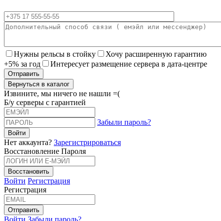
Нужны рельсы в стойку
Хочу расширенную гарантию
+5% за год
Интересует размещение сервера в дата-центре
Вернуться в каталог
Извините, мы ничего не нашли =(
Б/у серверы с гарантией
Забыли пароль?
Нет аккаунта?
Зарегистрироваться
Восстановление Пароля
Войти
Регистрация
Регистрация
Войти
Забыли пароль?