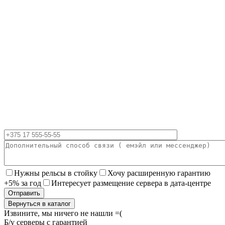
Нужны рельсы в стойку
Хочу расширенную гарантию
+5% за год
Интересует размещение сервера в дата-центре
Вернуться в каталог
Извините, мы ничего не нашли =(
Б/у серверы с гарантией