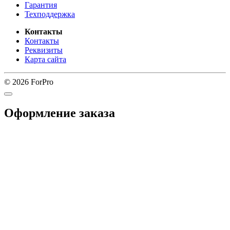
Гарантия
Техподдержка
Контакты
Контакты
Реквизиты
Карта сайта
© 2026 ForPro
Оформление заказа