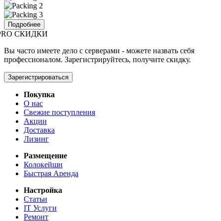
Подробнее
PRO СКИДКИ
Вы часто имеете дело с серверами - можете назвать себя
профессионалом. Зарегистрируйтесь, получите скидку.
Зарегистрироваться
Покупка
О нас
Свежие поступления
Акции
Доставка
Лизинг
Размещение
Колокейшн
Быстрая Аренда
Настройка
Статьи
IT Услуги
Ремонт