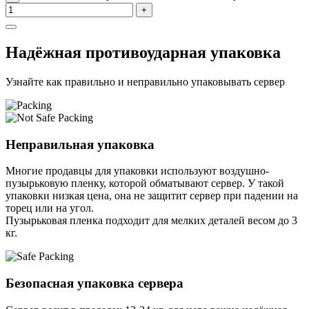
+
Надёжная противоударная упаковка
Узнайте как правильно и неправильно упаковывать сервер
Неправильная упаковка
Многие продавцы для упаковки используют воздушно-
пузырьковую пленку, которой обматывают сервер. У такой
упаковки низкая цена, она не защитит сервер при падении на
торец или на угол.
Пузырьковая пленка подходит для мелких деталей весом до 3
кг.
Безопасная упаковка сервера