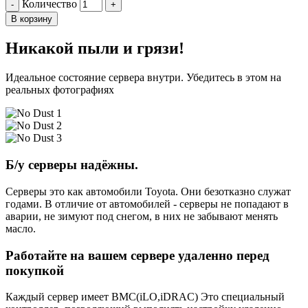
Количество
-
+
В корзину
Никакой пыли и грязи!
Идеальное состояние сервера внутри. Убедитесь в этом на
реальных фотографиях
Б/у серверы надёжны.
Серверы это как автомобили Toyota. Они безотказно служат
годами. В отличие от автомобилей - серверы не попадают в
аварии, не зимуют под снегом, в них не забывают менять
масло.
Работайте на вашем сервере удаленно перед
покупкой
Каждый сервер имеет BMC(iLO,iDRAC) Это специальный