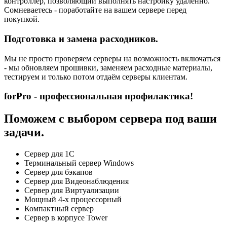
контроллер, позволяющий выполнять настройку удаленно.
Сомневаетесь - поработайте на вашем сервере перед
покупкой.
Подготовка и замена расходников.
Мы не просто проверяем серверы на возможность включаться
- мы обновляем прошивки, заменяем расходные материалы,
тестируем и только потом отдаём серверы клиентам.
forPro - профессиональная профилактика!
Поможем с выбором сервера под ваши
задачи.
Сервер для 1С
Терминальный сервер Windows
Сервер для бэкапов
Сервер для Видеонаблюдения
Сервер для Виртуализации
Мощный 4-х процессорный
Компактный сервер
Сервер в корпусе Tower